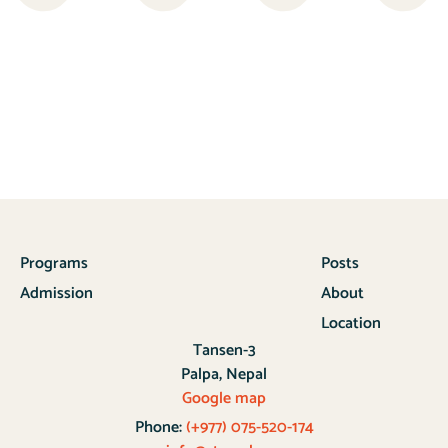
Programs
Posts
Admission
About
Location
Tansen-3
Palpa, Nepal
Google map
Phone:
(+977) 075-520-174