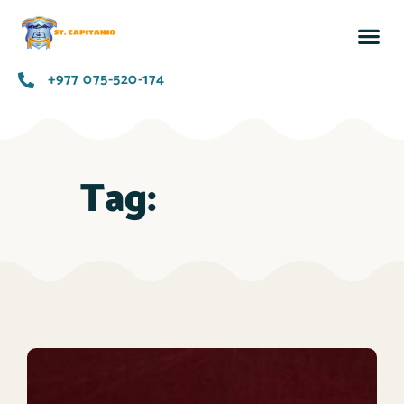
+977 075-520-174
Tag: