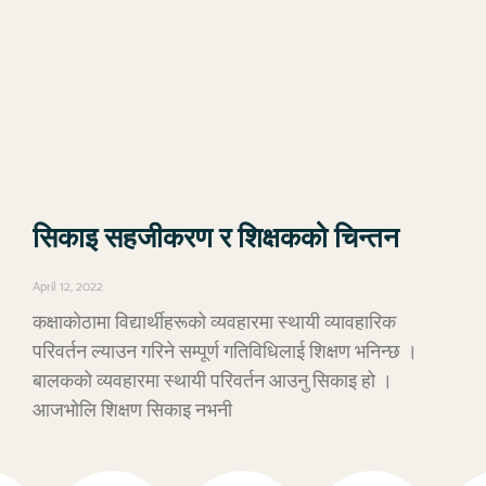
सिकाइ सहजीकरण र शिक्षकको चिन्तन
April 12, 2022
कक्षाकोठामा विद्यार्थीहरूको व्यवहारमा स्थायी व्यावहारिक
परिवर्तन ल्याउन गरिने सम्पूर्ण गतिविधिलाई शिक्षण भनिन्छ ।
बालकको व्यवहारमा स्थायी परिवर्तन आउनु सिकाइ हो ।
आजभोलि शिक्षण सिकाइ नभनी