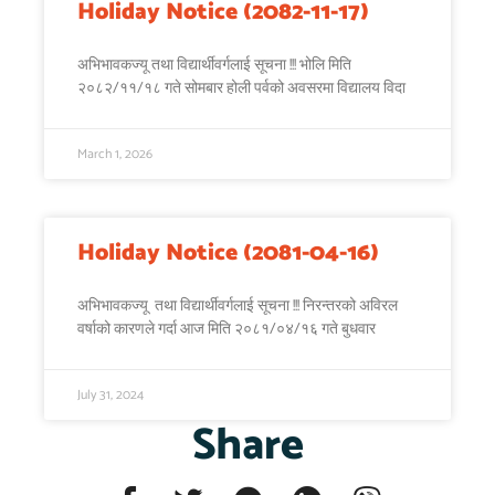
Holiday Notice (2082-11-17)
अभिभावकज्यू तथा विद्यार्थीवर्गलाई सूचना !!! भोलि मिति
२०८२/११/१८ गते सोमबार होली पर्वको अवसरमा विद्यालय विदा
March 1, 2026
Holiday Notice (2081-04-16)
अभिभावकज्यू तथा विद्यार्थीवर्गलाई सूचना !!! निरन्तरको अविरल
वर्षाको कारणले गर्दा आज मिति २०८१/०४/१६ गते बुधवार
July 31, 2024
Share