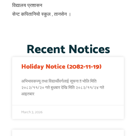
विद्यालय प्रशासन
सेन्ट कपितानियो स्कुल , तानसेन ।
Recent Notices
Holiday Notice (2082-11-19)
अभिभावकज्यू तथा विद्यार्थीवर्गलाई सूचना !!! भोलि मिति
२०८२/११/२० गते बुधबार देखि मिति २०८२/११/२४ गते
आइतबार
March 3, 2026